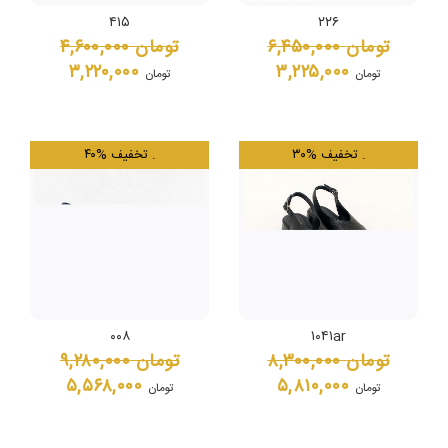
۴۱۵
۲۲۶
تومان
۶,۴۵۰,۰۰۰
تومان
۴,۶۰۰,۰۰۰
۳,۲۲۰,۰۰۰
۳,۲۲۵,۰۰۰
تومان
تومان
.
۳۰% تخفیف
.
۴۰% تخفیف
۰۰۸
۱۰۴۱ar
تومان
۸,۳۰۰,۰۰۰
تومان
۹,۲۸۰,۰۰۰
۵,۵۶۸,۰۰۰
۵,۸۱۰,۰۰۰
تومان
تومان