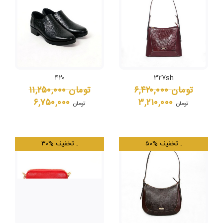
۴۲۰
۳۲۷sh
تومان
۶,۴۲۰,۰۰۰
تومان
۱۱,۲۵۰,۰۰۰
۶,۷۵۰,۰۰۰
۳,۲۱۰,۰۰۰
تومان
تومان
.
۵۰% تخفیف
.
۳۰% تخفیف