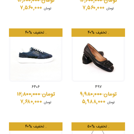
تومان
۱۲,۶۰۰,۰۰۰
تومان
۱۲,۶۰۰,۰۰۰
۷,۵۶۰,۰۰۰
۷,۵۶۰,۰۰۰
تومان
تومان
.
۴۰% تخفیف
.
۴۰% تخفیف
۶۴۰۶
۴۹۷
تومان
۹,۹۸۰,۰۰۰
تومان
۱۲,۸۰۰,۰۰۰
۷,۶۸۰,۰۰۰
۵,۹۸۸,۰۰۰
تومان
تومان
.
۵۰% تخفیف
.
۴۰% تخفیف