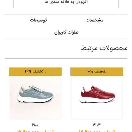
افزودن به علاقه مندی ها
مشخصات
توضیحات
نظرات کاربران
محصولات مرتبط
.
۴۰% تخفیف
.
۴۰% تخفیف
۶۱۰۰
۶۱۰۳