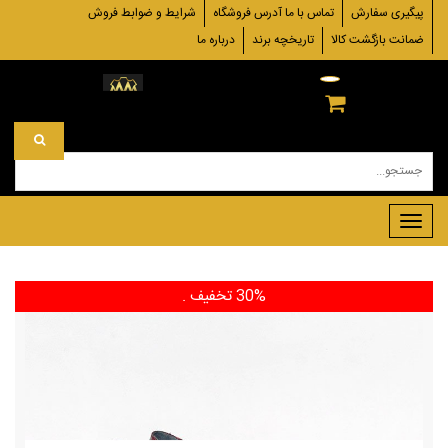
پیگیری سفارش
تماس با ما آدرس فروشگاه
شرایط و ضوابط فروش
ضمانت بازگشت کالا
تاریخچه برند
درباره ما
Toggle
navigation
30% تخفیف
.