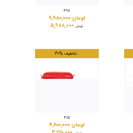
۴۹۷
تومان
۹,۹۸۰,۰۰۰
۵,۹۸۸,۰۰۰
تومان
.
۳۰% تخفیف
۴۱۵
تومان
۴,۶۰۰,۰۰۰
۳,۲۲۰,۰۰۰
تومان