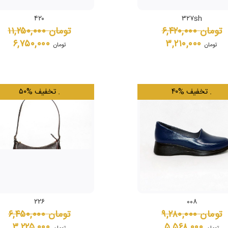
۴۲۰
۳۲۷sh
تومان
۶,۴۲۰,۰۰۰
تومان
۱۱,۲۵۰,۰۰۰
۶,۷۵۰,۰۰۰
۳,۲۱۰,۰۰۰
تومان
تومان
.
۴۰% تخفیف
.
۵۰% تخفیف
۲۲۶
۰۰۸
تومان
۹,۲۸۰,۰۰۰
تومان
۶,۴۵۰,۰۰۰
۳,۲۲۵,۰۰۰
۵,۵۶۸,۰۰۰
تومان
تومان