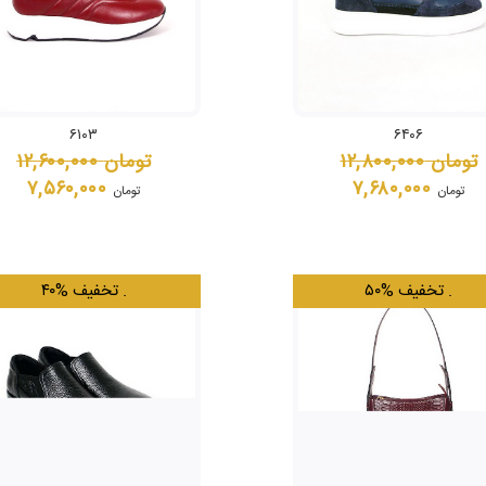
۶۱۰۳
۶۴۰۶
تومان
۱۲,۸۰۰,۰۰۰
تومان
۱۲,۶۰۰,۰۰۰
۷,۵۶۰,۰۰۰
۷,۶۸۰,۰۰۰
تومان
تومان
.
۵۰% تخفیف
.
۴۰% تخفیف