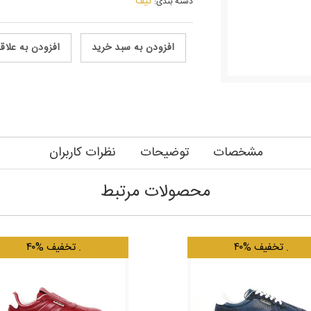
کیف
دسته بندی:
افزودن به سبد خرید
افزودن به علاق
مشخصات
توضیحات
نظرات کاربران
محصولات مرتبط
.
۴۰% تخفیف
.
۴۰% تخفیف