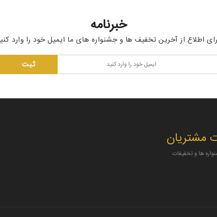
خبرنامه
ای اطلاع از آخرین تخفیف ها و جشنواره های ما ایمیل خود را وارد کنی
 مشتریان
نواره ها و تخفیفات